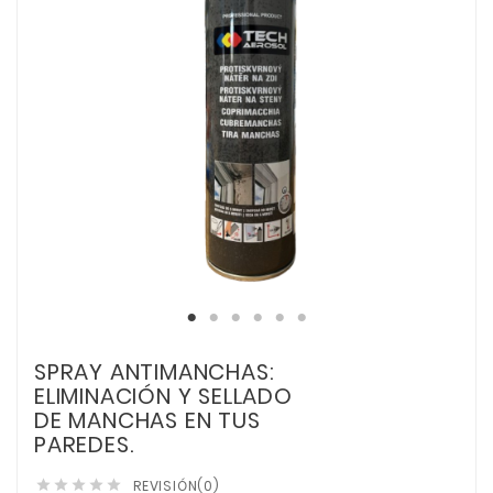
SPRAY ANTIMANCHAS:
ELIMINACIÓN Y SELLADO
DE MANCHAS EN TUS
PAREDES.
REVISIÓN(0)




