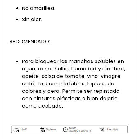
No amarillea.
Sin olor.
RECOMENDADO:
Para bloquear las manchas solubles en
agua, como hollín, humedad y nicotina,
aceite, salsa de tomate, vino, vinagre,
café, té, barra de labios, lápices de
colores y cera. Permite ser repintada
con pinturas plásticas o bien dejarlo
como acabado.