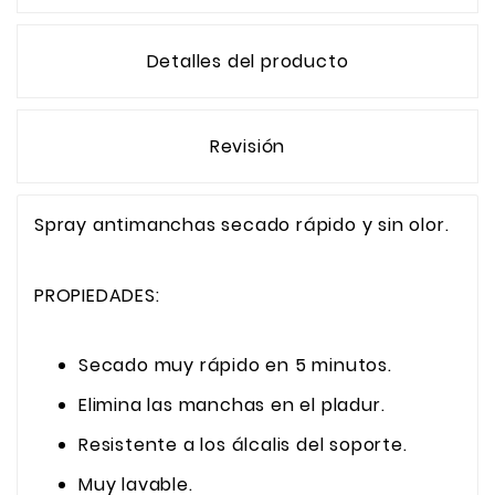
Detalles del producto
Revisión
Spray antimanchas secado rápido y sin olor.
PROPIEDADES:
Secado muy rápido en 5 minutos.
Elimina las manchas en el pladur.
Resistente a los álcalis del soporte.
Muy lavable.