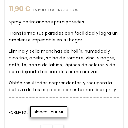
11,90 €
IMPUESTOS INCLUIDOS
Spray antimanchas para paredes.
Transforma tus paredes con facilidad y logra un
ambiente impecable en tu hogar.
Elimina y sella manchas de hollín, humedad y
nicotina, aceite, salsa de tomate, vino, vinagre,
café, té, barra de labios, lápices de colores y de
cera dejando tus paredes como nuevas.
Obtén resultados sorprendentes y recupera la
belleza de tus espacios con este increíble spray.
Blanco - 500ML
FORMATO :