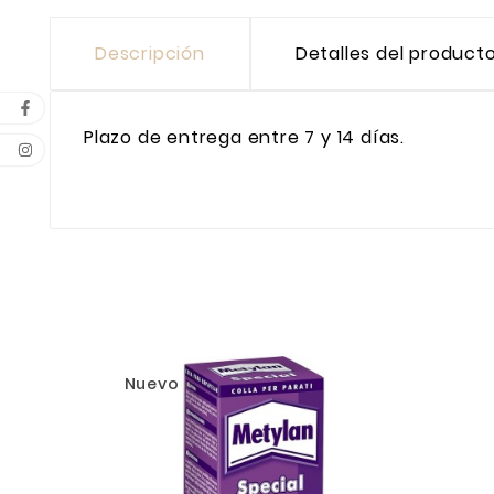
Descripción
Detalles del product
Plazo de entrega entre 7 y 14 días.
Nuevo