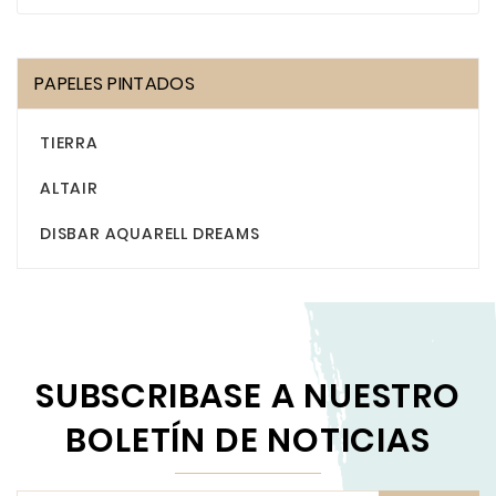
PAPELES PINTADOS
TIERRA
ALTAIR
DISBAR AQUARELL DREAMS
SUBSCRIBASE A NUESTRO
BOLETÍN DE NOTICIAS