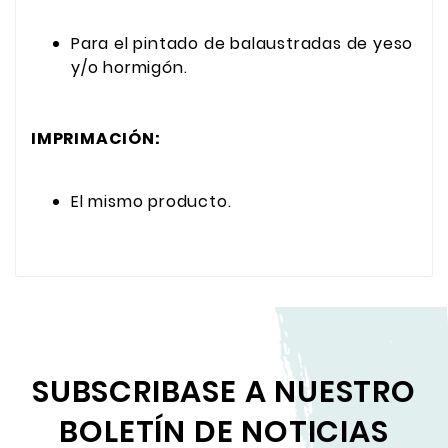
Para el pintado de balaustradas de yeso
y/o hormigón.
IMPRIMACIÓN:
El mismo producto.
SUBSCRIBASE A NUESTRO
BOLETÍN DE NOTICIAS