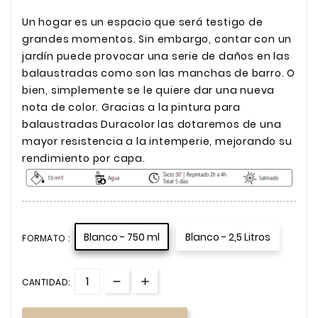
Un hogar es un espacio que será testigo de
grandes momentos. Sin embargo, contar con un
jardín puede provocar una serie de daños en las
balaustradas como son las manchas de barro. O
bien, simplemente se le quiere dar una nueva
nota de color. Gracias a la pintura para
balaustradas Duracolor las dotaremos de una
mayor resistencia a la intemperie, mejorando su
rendimiento por capa.
Blanco - 750 ml
Blanco - 2,5 Litros
FORMATO :
CANTIDAD: