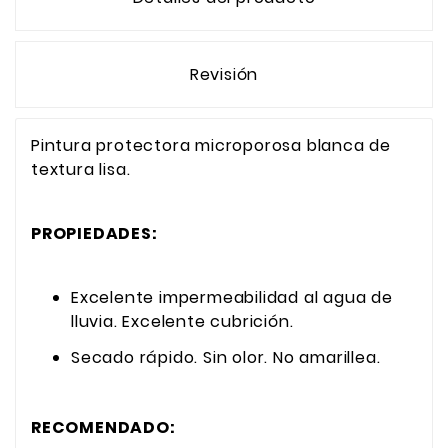
Revisión
Pintura protectora microporosa blanca de
textura lisa.
PROPIEDADES:
Excelente impermeabilidad al agua de
lluvia. Excelente cubrición.
Secado rápido. Sin olor. No amarillea.
RECOMENDADO: