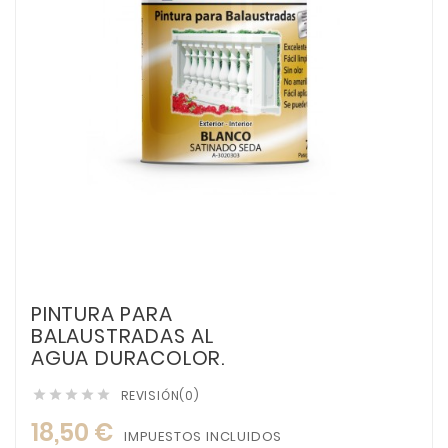
PINTURA PARA
BALAUSTRADAS AL
AGUA DURACOLOR.
REVISIÓN(0)





18,50 €
IMPUESTOS INCLUIDOS